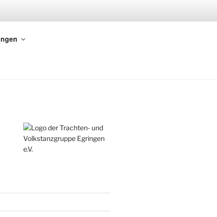
ungen