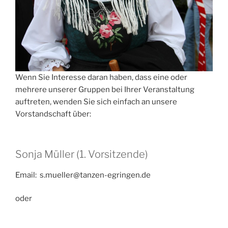
Wenn Sie Interesse daran haben, dass eine oder
mehrere unserer Gruppen bei Ihrer Veranstaltung
auftreten, wenden Sie sich einfach an unsere
Vorstandschaft über:
Sonja Müller (1. Vorsitzende)
Email: s.mueller@tanzen-egringen.de
oder