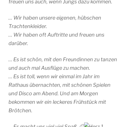
freuen uns auch, wenn Jungs dazu kommen.
… Wir haben unsere eigenen, hübschen
Trachtenkleider.
… Wir haben oft Auftritte und freuen uns
darüber.
… Es ist schön, mit den Freundinnen zu tanzen
und auch mal Ausflüge zu machen.
… Es ist toll, wenn wir einmal im Jahr im
Rathaus übernachten, mit schönen Spielen
und Disco am Abend. Und am Morgen
bekommen wir ein leckeres Frühstück mit
Brötchen.
… Es macht uns viel viel Spaß 🙂