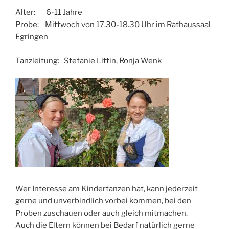
Alter: 6-11 Jahre
Probe: Mittwoch von 17.30-18.30 Uhr im Rathaussaal
Egringen
Tanzleitung: Stefanie Littin, Ronja Wenk
Wer Interesse am Kindertanzen hat, kann jederzeit
gerne und unverbindlich vorbei kommen, bei den
Proben zuschauen oder auch gleich mitmachen.
Auch die Eltern können bei Bedarf natürlich gerne