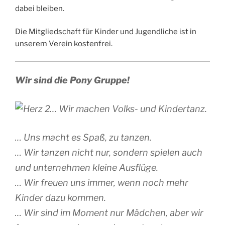
dabei bleiben.
Die Mitgliedschaft für Kinder und Jugendliche ist in
unserem Verein kostenfrei.
Wir sind die Pony Gruppe!
… Wir machen Volks- und Kindertanz.
… Uns macht es Spaß, zu tanzen.
… Wir tanzen nicht nur, sondern spielen auch
und unternehmen kleine Ausflüge.
… Wir freuen uns immer, wenn noch mehr
Kinder dazu kommen.
… Wir sind im Moment nur Mädchen, aber wir