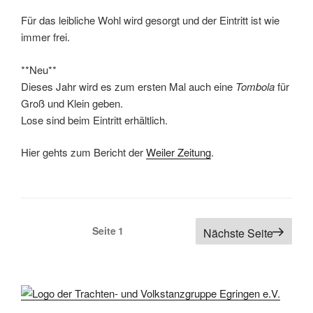
Für das leibliche Wohl wird gesorgt und der Eintritt ist wie
immer frei.
**Neu**
Dieses Jahr wird es zum ersten Mal auch eine
Tombola
für
Groß und Klein geben.
Lose sind beim Eintritt erhältlich.
Hier gehts zum Bericht der
Weiler Zeitung
.
Seitennummerierung
Seite
1
Nächste Seite
der
Beiträge