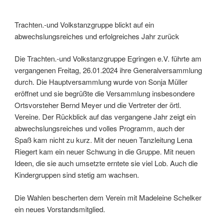
Trachten.-und Volkstanzgruppe blickt auf ein
abwechslungsreiches und erfolgreiches Jahr zurück
Die Trachten.-und Volkstanzgruppe Egringen e.V. führte am
vergangenen Freitag, 26.01.2024 ihre Generalversammlung
durch. Die Hauptversammlung wurde von Sonja Müller
eröffnet und sie begrüßte die Versammlung insbesondere
Ortsvorsteher Bernd Meyer und die Vertreter der örtl.
Vereine. Der Rückblick auf das vergangene Jahr zeigt ein
abwechslungsreiches und volles Programm, auch der
Spaß kam nicht zu kurz. Mit der neuen Tanzleitung Lena
Riegert kam ein neuer Schwung in die Gruppe. Mit neuen
Ideen, die sie auch umsetzte erntete sie viel Lob. Auch die
Kindergruppen sind stetig am wachsen.
Die Wahlen bescherten dem Verein mit Madeleine Schelker
ein neues Vorstandsmitglied.