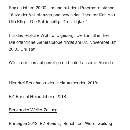
Beginn ist um 20.00 Uhr und auf dem Programm stehen
Tänze der Volkstanzgruppe sowie das Theaterstück von
Ulla Kling: “Die Schiinheilige Dreifaltigkeit”.
Für das leibliche Wohl wird gesorgt, der Eintritt ist frei.
Die öffentliche Generalprobe findet am 02. November um
20.00 Uhr satt.
Wir freuen uns auf gesellige und unterhaltsame Abende.
Hier drei Berichte zu den Heimatabenden 2018:
BZ-Bericht Heimatabend 2018
Bericht der Weiler Zeitung
Ehrungen 2018:
BZ Bericht,
Bericht der
Weiler Zeitung