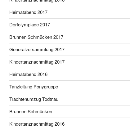
Heimatabend 2017
Dorfolympiade 2017
Brunnen Schmücken 2017
Generalversammlung 2017
Kindertanznachmittag 2017
Heimatabend 2016
Tanzleitung Ponygruppe
Trachtenumzug Todtnau
Brunnen Schmücken
Kindertanznachmittag 2016