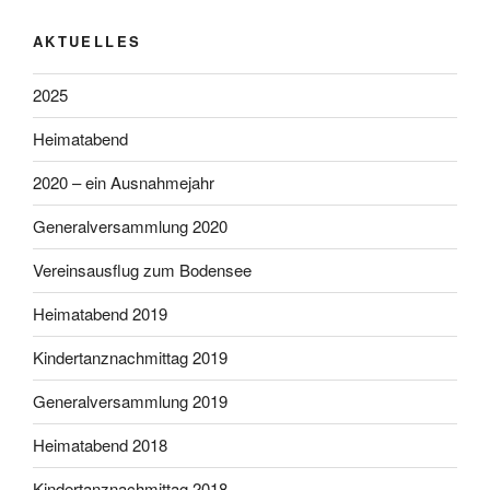
AKTUELLES
2025
Heimatabend
2020 – ein Ausnahmejahr
Generalversammlung 2020
Vereinsausflug zum Bodensee
Heimatabend 2019
Kindertanznachmittag 2019
Generalversammlung 2019
Heimatabend 2018
Kindertanznachmittag 2018